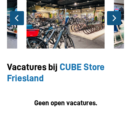
Vacatures bij 
CUBE Store 
Friesland
Geen open vacatures.