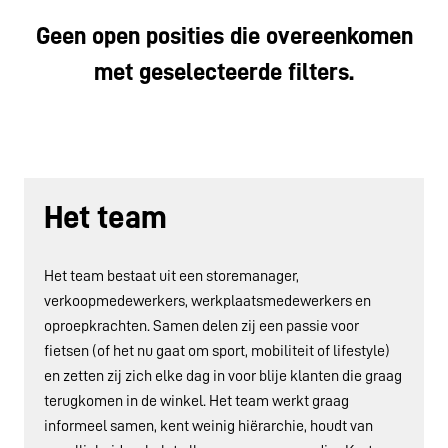
Geen open posities die overeenkomen
met geselecteerde filters.
Het team 
Het team bestaat uit een storemanager, 
verkoopmedewerkers, werkplaatsmedewerkers en 
oproepkrachten. Samen delen zij een passie voor 
fietsen (of het nu gaat om sport, mobiliteit of lifestyle) 
en zetten zij zich elke dag in voor blije klanten die graag 
terugkomen in de winkel. Het team werkt graag 
informeel samen, kent weinig hiërarchie, houdt van 