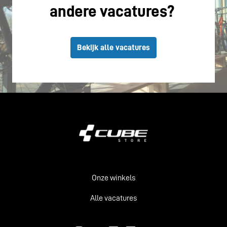
andere vacatures? 
Bekijk alle vacatures
Homepagina
Onze winkels
Alle vacatures