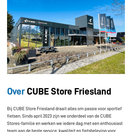
Over
CUBE Store Friesland
Bij CUBE Store Friesland draait alles om passie voor sportief 
fietsen. Sinds april 2023 zijn we onderdeel van de CUBE 
Stores-familie en werken we iedere dag met een enthousiast 
team aan de beste service, kwaliteit en fietsbeleving voor 