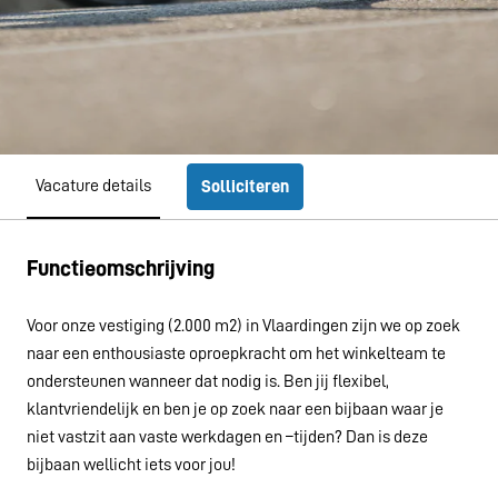
Vacature details
Solliciteren
Functieomschrijving
Voor onze vestiging (2.000 m2) in Vlaardingen zijn we op zoek
naar een enthousiaste oproepkracht om het winkelteam te
ondersteunen wanneer dat nodig is. Ben jij flexibel,
klantvriendelijk en ben je op zoek naar een bijbaan waar je
niet vastzit aan vaste werkdagen en –tijden? Dan is deze
bijbaan wellicht iets voor jou!