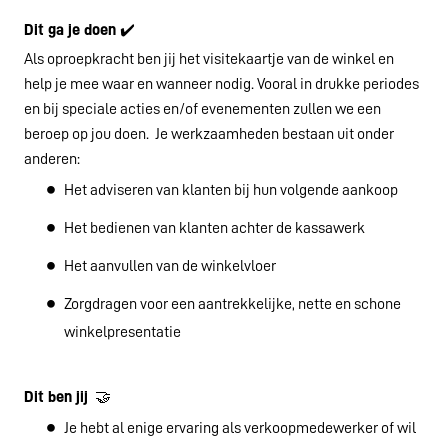
Dit ga je doen
✔️
Als oproepkracht ben jij het visitekaartje van de winkel en
help je mee waar en wanneer nodig. Vooral in drukke periodes
en bij speciale acties en/of evenementen zullen we een
beroep op jou doen. Je werkzaamheden bestaan uit onder
anderen:
Het adviseren van klanten bij hun volgende aankoop
Het bedienen van klanten achter de kassawerk
Het aanvullen van de winkelvloer
Zorgdragen voor een aantrekkelijke, nette en schone
winkelpresentatie
Dit ben jij
🤝
Je hebt al enige ervaring als verkoopmedewerker of wil