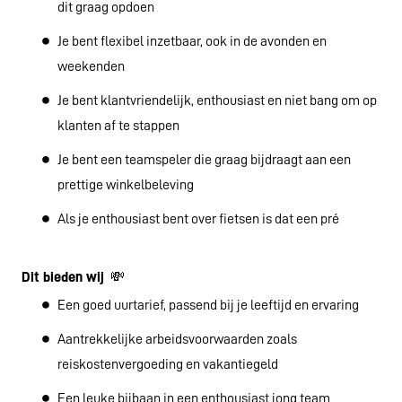
dit graag opdoen
Je bent flexibel inzetbaar, ook in de avonden en
weekenden
Je bent klantvriendelijk, enthousiast en niet bang om op
klanten af te stappen
Je bent een teamspeler die graag bijdraagt aan een
prettige winkelbeleving
Als je enthousiast bent over fietsen is dat een pré
Dit bieden wij
💸
Een goed uurtarief, passend bij je leeftijd en ervaring
Aantrekkelijke arbeidsvoorwaarden zoals
reiskostenvergoeding en vakantiegeld
Een leuke bijbaan in een enthousiast jong team