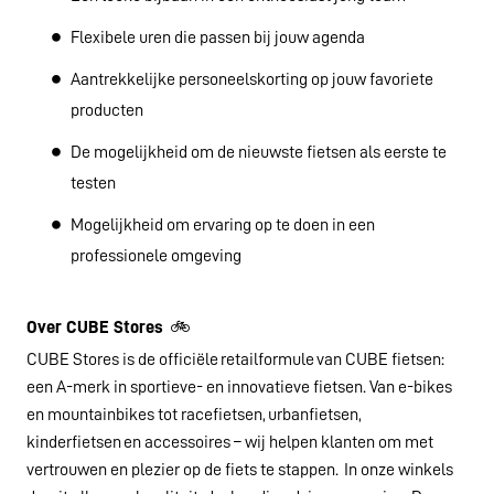
Flexibele uren die passen bij jouw agenda
Aantrekkelijke personeelskorting op jouw favoriete
producten
De mogelijkheid om de nieuwste fietsen als eerste te
testen
Mogelijkheid om ervaring op te doen in een
professionele omgeving
Over CUBE Stores
🚲
CUBE Stores is de officiële retailformule van CUBE fietsen:
een A-merk in sportieve- en innovatieve fietsen. Van e-bikes
en mountainbikes tot racefietsen, urbanfietsen,
kinderfietsen en accessoires – wij helpen klanten om met
vertrouwen en plezier op de fiets te stappen. In onze winkels