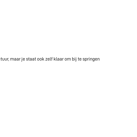
ur, maar je staat ook zelf klaar om bij te springen